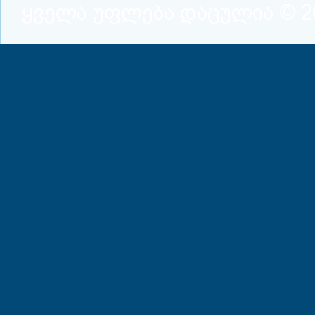
ყველა უფლება დაცულია © 2